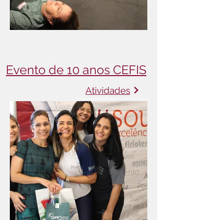
Evento de 10 anos CEFIS
Atividades