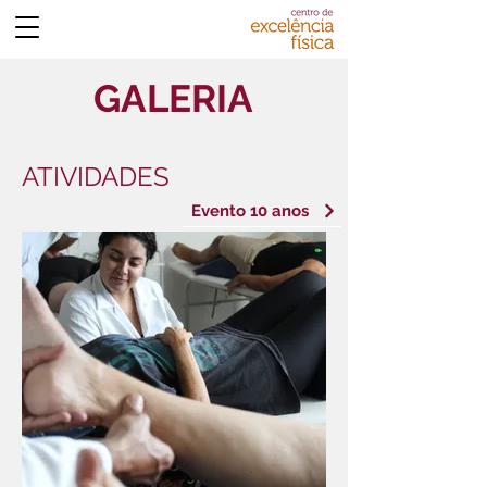
GALERIA
ATIVIDADES
Evento 10 anos