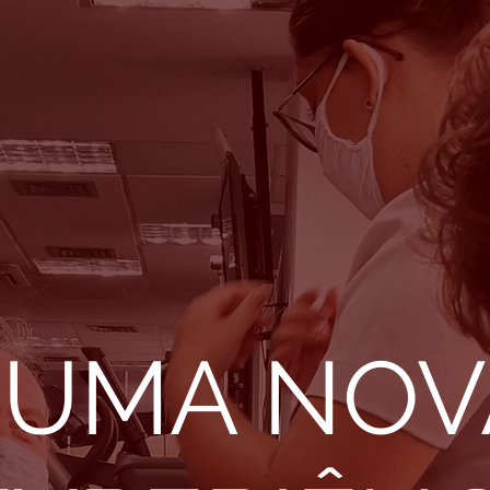
UMA NOV