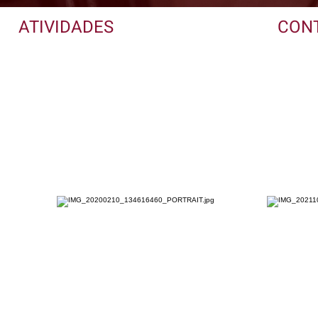
ATIVIDADES
CON