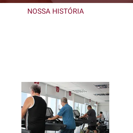
NOSSA HISTÓRIA