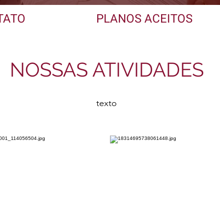
TATO
PLANOS ACEITOS
NOSSAS ATIVIDADES
texto