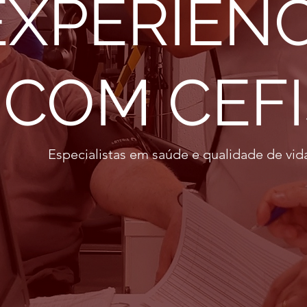
EXPERIÊNC
COM CEFI
Especialistas em saúde e qualidade de vid